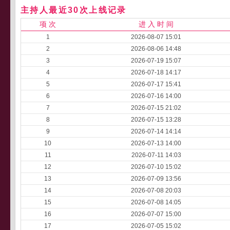
主持人最近30次上线记录
项 次
进 入 时 间
1
2026-08-07 15:01
2
2026-08-06 14:48
3
2026-07-19 15:07
4
2026-07-18 14:17
5
2026-07-17 15:41
6
2026-07-16 14:00
7
2026-07-15 21:02
8
2026-07-15 13:28
9
2026-07-14 14:14
10
2026-07-13 14:00
11
2026-07-11 14:03
12
2026-07-10 15:02
13
2026-07-09 13:56
14
2026-07-08 20:03
15
2026-07-08 14:05
16
2026-07-07 15:00
17
2026-07-05 15:02