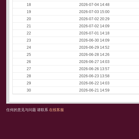
18
2026-07-04 14:48
19
2026-07-03 15:00
20
2026-07-02 20:29
21
2026-07-02 14:09
22
2026-07-01 14:18
23
2026-06-30 14:09
24
2026-06-29 14:52
25
2026-06-28 14:26
26
2026-06-27 14:03
27
2026-06-26 13:57
28
2026-06-23 13:58
29
2026-06-22 14:03
30
2026-06-21 14:59
任何的意见与问题 请联系
在线客服