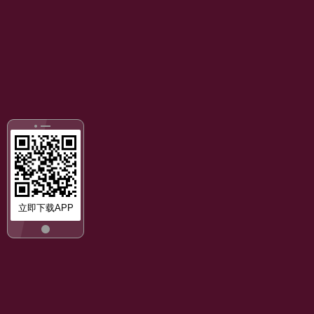
立即下载APP