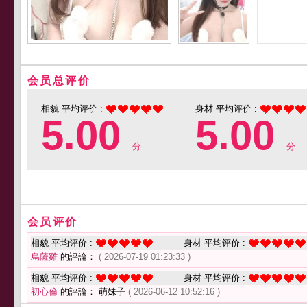
会员总评价
相貌 平均评价 :
身材 平均评价 :
5.00
5.00
分
分
会员评价
相貌 平均评价 :
身材 平均评价 :
烏薩雞
的評論：
( 2026-07-19 01:23:33 )
相貌 平均评价 :
身材 平均评价 :
初心倫
的評論： 萌妹子
( 2026-06-12 10:52:16 )