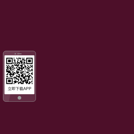
立即下载APP