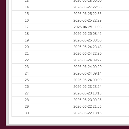
13
2026-06-28 00:00
14
2026-06-27 22:56
15
2026-06-25 22:55
16
2026-06-25 22:29
17
2026-06-25 11:03
18
2026-06-25 08:45
19
2026-06-25 00:00
20
2026-06-24 23:48
21
2026-06-24 22:30
22
2026-06-24 09:27
23
2026-06-24 09:20
24
2026-06-24 09:14
25
2026-06-24 00:00
26
2026-06-23 23:24
27
2026-06-23 13:13
28
2026-06-23 09:36
29
2026-06-22 21:56
30
2026-06-22 18:15