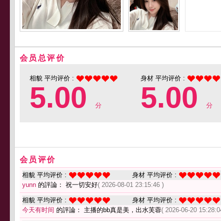
会员总评价
相貌 平均评价 :
身材 平均评价 :
5.00
5.00
分
分
会员评价
相貌 平均评价 :
身材 平均评价 :
yunn
的評論： 祝一切安好
( 2026-08-01 23:15:46 )
相貌 平均评价 :
身材 平均评价 :
今天有时间
的評論： 主播的bb真是美，出水芙蓉
( 2026-06-20 15:28:0