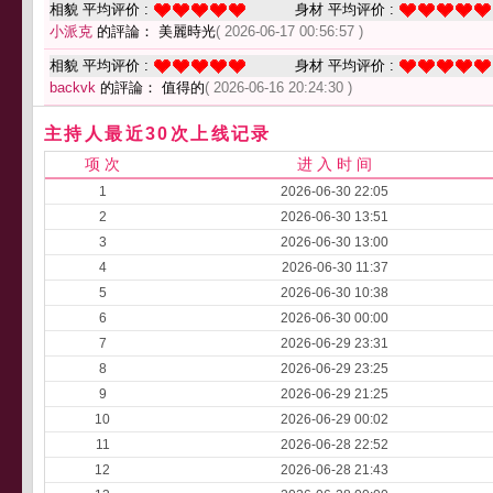
相貌 平均评价 :
身材 平均评价 :
小派克
的評論： 美麗時光
( 2026-06-17 00:56:57 )
相貌 平均评价 :
身材 平均评价 :
backvk
的評論： 值得的
( 2026-06-16 20:24:30 )
主持人最近30次上线记录
项 次
进 入 时 间
1
2026-06-30 22:05
2
2026-06-30 13:51
3
2026-06-30 13:00
4
2026-06-30 11:37
5
2026-06-30 10:38
6
2026-06-30 00:00
7
2026-06-29 23:31
8
2026-06-29 23:25
9
2026-06-29 21:25
10
2026-06-29 00:02
11
2026-06-28 22:52
12
2026-06-28 21:43