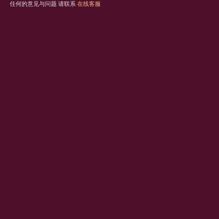
任何的意见与问题 请联系
在线客服