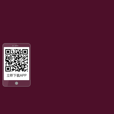
立即下载APP