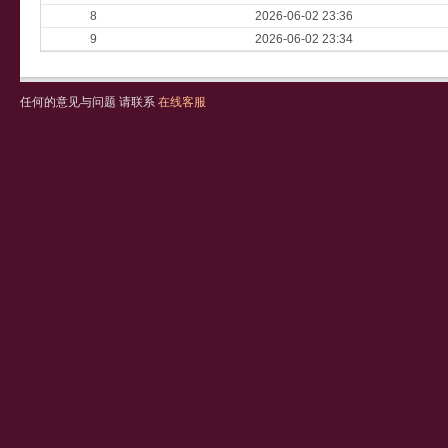
8
2026-06-02 23:36
9
2026-06-02 23:34
任何的意见与问题 请联系
在线客服