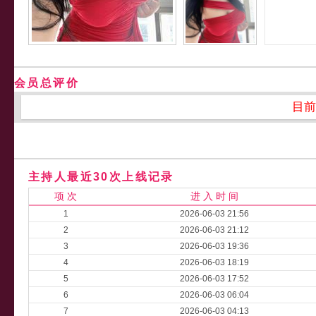
会员总评价
目前
主持人最近30次上线记录
项 次
进 入 时 间
1
2026-06-03 21:56
2
2026-06-03 21:12
3
2026-06-03 19:36
4
2026-06-03 18:19
5
2026-06-03 17:52
6
2026-06-03 06:04
7
2026-06-03 04:13